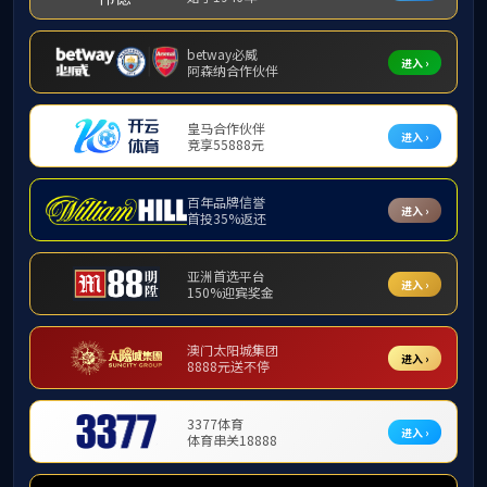
毕业留影
毕业留影
工作动态
[毕业留影]
永利集团304
校友风采
[毕业留影]
永利集团304
同窗名录
[毕业留影]
永利集团304
毕业留影
[毕业留影]
永利集团304
[毕业留影]
永利集团304
[毕业留影]
永利集团304
[毕业留影]
永利集团304
[毕业留影]
永利集团304
[毕业留影]
永利集团304
[毕业留影]
永利集团304