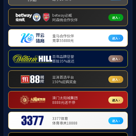
学团工作
学团工作
学团工作
[学团工作]
永利集团304
学工动态
[学团工作]
深耕专业根基
共青团掠影
[学团工作]
CO科创协会
创新创业
[学团工作]
优秀学子风采
党建领航助成
[学团工作]
永利集团304
辅导员园地
[学团工作]
永利集团304
[学团工作]
永利集团30
[学团工作]
我的社区我
[学团工作]
永利集团30
[学团工作]
永利集团30