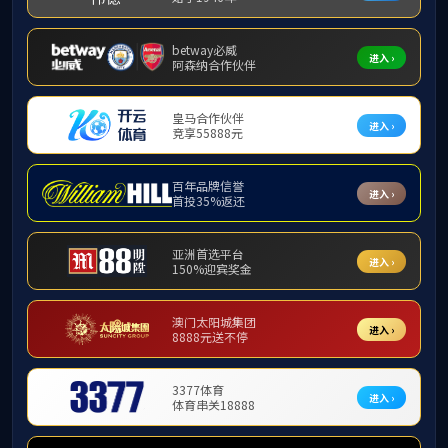
共青团掠影
共青团掠影
学团工作
[共青团掠影]
工商七十
学工动态
[共青团掠影]
【2020
共青团掠影
[共青团掠影]
【2020
创新创业
[共青团掠影]
绽放战疫
优秀学子风采
[共青团掠影]
我们都是
辅导员园地
[共青团掠影]
计信学院顺
[共青团掠影]
计信学院
[共青团掠影]
传承红色
[共青团掠影]
不忘初心、
[共青团掠影]
发展乡村产